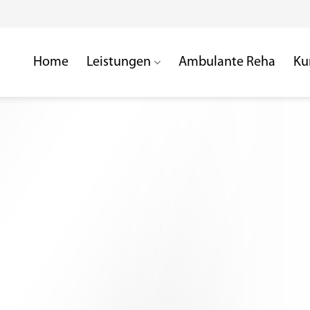
Home
Leistungen
Ambulante Reha
Ku