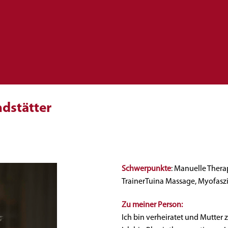
ndstätter
Schwerpunkte
: Manuelle Thera
TrainerTuina Massage, Myofaszi
Zu meiner Person:
Ich bin verheiratet und Mutter