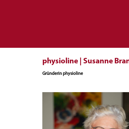
physioline | Susanne Bra
Gründerin physioline