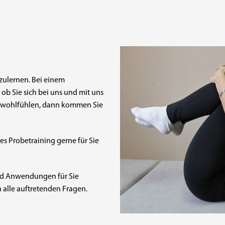
zulernen. Bei einem
ob Sie sich bei uns und mit uns
h wohlfühlen, dann kommen Sie
es Probetraining gerne für Sie
nd Anwendungen für Sie
 alle auftretenden Fragen.