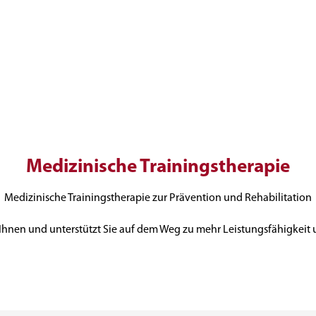
Medizinische Trainingstherapie
Medizinische Trainingstherapie zur Prävention und Rehabilitation
t Ihnen und unterstützt Sie auf dem Weg zu mehr Leistungsfähigkeit