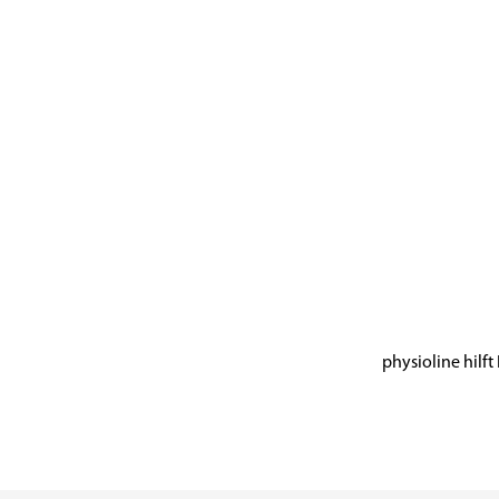
physioline hilf