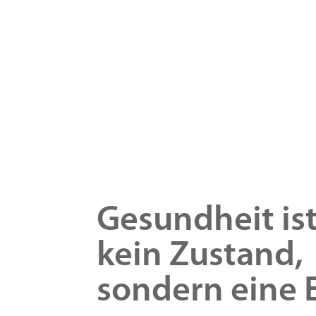
Gesundheit is
kein Zustand,
sondern eine E