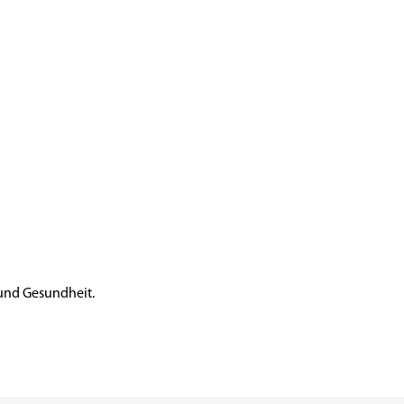
 und Gesundheit.