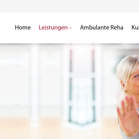
Home
Leistungen
Ambulante Reha
Ku