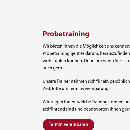
Probetraining
Wir bieten Ihnen die Möglichkeit uns kennen
Probetraining geht es darum, herauszufinden 
wohl fühlen können. Denn nur wenn Sie sic
auch gern.
Unsere Trainer nehmen sich für ein persönlich
Zeit. Bitte um Terminvereinbarung!
Wir zeigen Ihnen, welche Trainingsformen u
zielführend sind und beantworten Ihnen gern
Termin vereinbaren