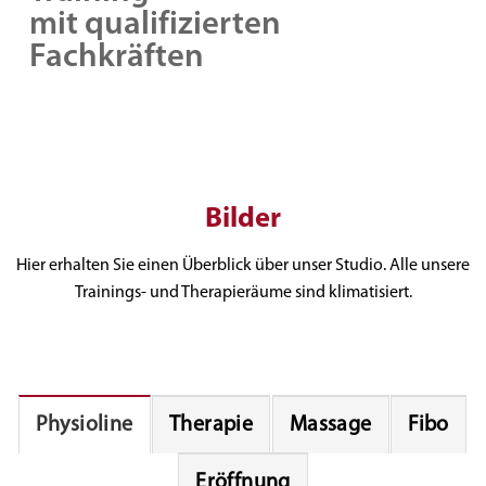
mit qualifizierten
Fachkräften
Bilder
Hier erhalten Sie einen Überblick über unser Studio. Alle unsere
Trainings- und Therapieräume sind klimatisiert.
Physioline
Therapie
Massage
Fibo
Eröffnung