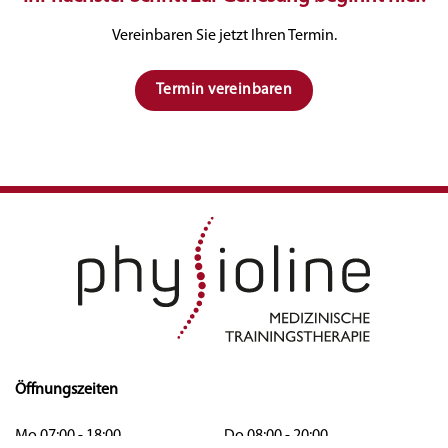
Vereinbaren Sie jetzt Ihren Termin.
Termin vereinbaren
Öffnungszeiten
Mo 07:00 - 18:00
Do 08:00 - 20:00