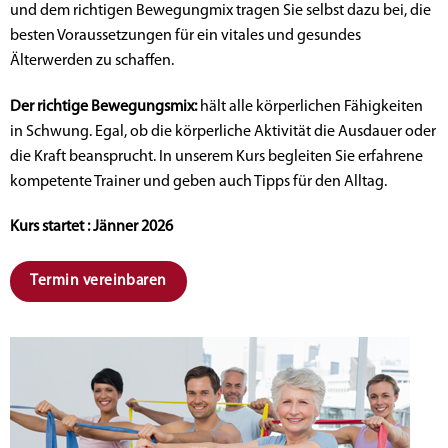
und dem richtigen Bewegungmix tragen Sie selbst dazu bei, die
besten Voraussetzungen für ein vitales und gesundes
Älterwerden zu schaffen.
Der richtige Bewegungsmix:
hält alle körperlichen Fähigkeiten
in Schwung. Egal, ob die körperliche Aktivität die Ausdauer oder
die Kraft beansprucht. In unserem Kurs begleiten Sie erfahrene
kompetente Trainer und geben auch Tipps für den Alltag.
Kurs startet : Jänner 2026
Termin vereinbaren