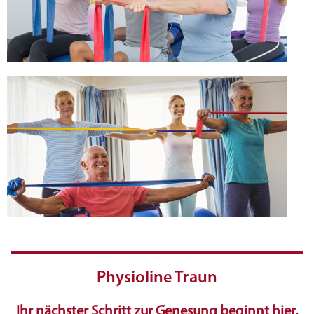
Physioline Traun
Ihr nächster Schritt zur Genesung beginnt hier.