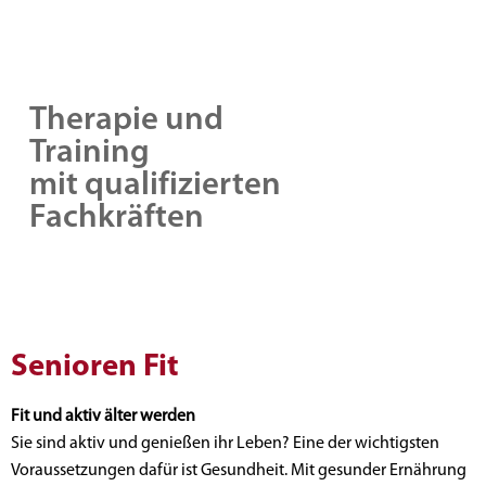
Therapie und
Training
mit qualifizierten
Fachkräften
Senioren Fit
Fit und aktiv älter werden
Sie sind aktiv und genießen ihr Leben? Eine der wichtigsten
Voraussetzungen dafür ist Gesundheit. Mit gesunder Ernährung