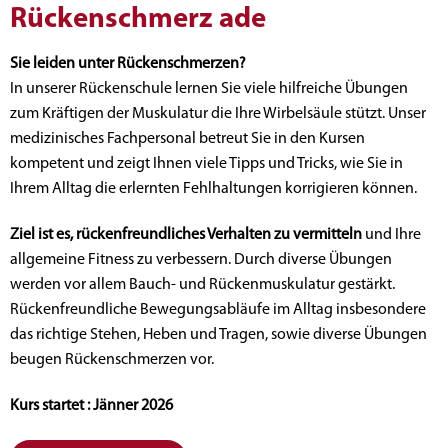
Rückenschmerz ade
Sie leiden unter Rückenschmerzen?
In unserer Rückenschule lernen Sie viele hilfreiche Übungen
zum Kräftigen der Muskulatur die Ihre Wirbelsäule stützt. Unser
medizinisches Fachpersonal betreut Sie in den Kursen
kompetent und zeigt Ihnen viele Tipps und Tricks, wie Sie in
Ihrem Alltag die erlernten Fehlhaltungen korrigieren können.
Ziel ist es, rückenfreundliches Verhalten zu vermitteln
und Ihre
allgemeine Fitness zu verbessern. Durch diverse Übungen
werden vor allem Bauch- und Rückenmuskulatur gestärkt.
Rückenfreundliche Bewegungsabläufe im Alltag insbesondere
das richtige Stehen, Heben und Tragen, sowie diverse Übungen
beugen Rückenschmerzen vor.
Kurs startet : Jänner 2026