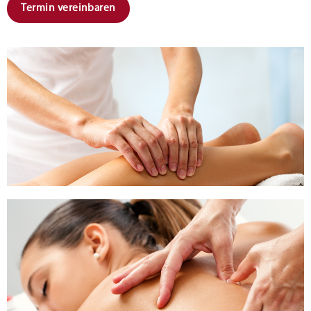
Termin vereinbaren