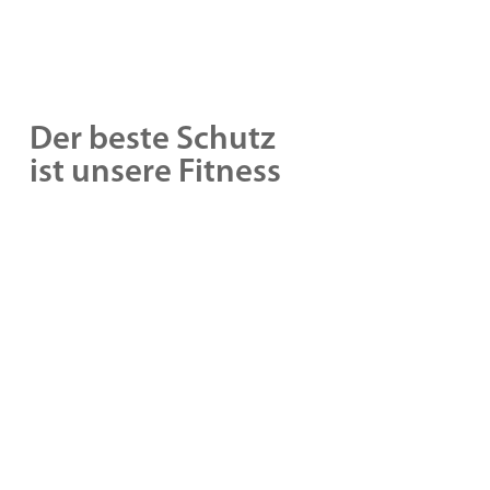
Der beste Schutz
ist unsere Fitness