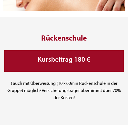
Rückenschule
Kursbeitrag 180 €
! auch mit Überweisung (10 x 60min Rückenschule in der
Gruppe) möglich/ Versicherungsträger übernimmt über 70%
der Kosten!