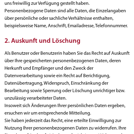
uns freiwillig zur Verfügung gestellt haben.
Personenbezogene Daten sind alle Daten, die Einzelangaben
über persönliche oder sachliche Verhältnisse enthalten,
beispielsweise Name, Anschrift, Emailadresse, Telefonnummer.
2. Auskunft und Löschung
Als Benutzer oder Benutzerin haben Sie das Recht auf Auskunft
über Ihre gespeicherten personenbezogenen Daten, deren
Herkunft und Empfänger und den Zweck der
Datenverarbeitung sowie ein Recht auf Berichtigung,
Datenübertragung, Widerspruch, Einschränkung der
Bearbeitung sowie Sperrung oder Löschung unrichtiger bzw.
unzulässig verarbeiteter Daten.
Insoweit sich Änderungen Ihrer persönlichen Daten ergeben,
ersuchen wir um entsprechende Mitteilung.
Sie haben jederzeit das Recht, eine erteilte Einwilligung zur
Nutzung Ihrer personenbezogenen Daten zu widerrufen. Ihre