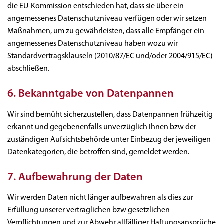
die EU-Kommission entschieden hat, dass sie über ein
angemessenes Datenschutzniveau verfügen oder wir setzen
Maßnahmen, um zu gewährleisten, dass alle Empfänger ein
angemessenes Datenschutzniveau haben wozu wir
Standardvertragsklauseln (2010/87/EC und/oder 2004/915/EC)
abschließen.
6. Bekanntgabe von Datenpannen
Wir sind bemüht sicherzustellen, dass Datenpannen frühzeitig
erkannt und gegebenenfalls unverzüglich Ihnen bzw der
zuständigen Aufsichtsbehörde unter Einbezug der jeweiligen
Datenkategorien, die betroffen sind, gemeldet werden.
7. Aufbewahrung der Daten
Wir werden Daten nicht länger aufbewahren als dies zur
Erfüllung unserer vertraglichen bzw gesetzlichen
Verpflichtungen und zur Abwehr allfälliger Haftungsansprüche