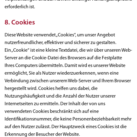
erforderlich ist.
8. Cookies
Diese Website verwendet „Cookies“, um unser Angebot
nutzerfreundlicher, effektiver und sicherer zu gestalten.
Ein „Cookie“ ist eine kleine Textdatei, die wir über unseren Web-
Server an die Cookie-Datei des Browsers auf die Festplatte
Ihres Computers übermitteln. Damit wird es unserer Website
ermöglicht, Sie als Nutzer wiederzuerkennen, wenn eine
Verbindung zwischen unserem Web-Server und Ihrem Browser
hergestellt wird. Cookies helfen uns dabei, die
Nutzungshäufigkeit und die Anzahl der Nutzer unserer
Internetseiten zu ermitteln. Der Inhalt der von uns
verwendeten Cookies beschränkt sich auf eine
Identifikationsnummer, die keine Personenbeziehbarkeit mehr
auf den Nutzer zulässt. Der Hauptzweck eines Cookies ist die
Erkennung der Besucher der Website.