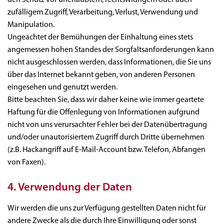
zufälligem Zugriff, Verarbeitung, Verlust, Verwendung und
Manipulation.
Ungeachtet der Bemühungen der Einhaltung eines stets
angemessen hohen Standes der Sorgfaltsanforderungen kann
nicht ausgeschlossen werden, dass Informationen, die Sie uns
über das Internet bekannt geben, von anderen Personen
eingesehen und genutzt werden.
Bitte beachten Sie, dass wir daher keine wie immer geartete
Haftung für die Offenlegung von Informationen aufgrund
nicht von uns verursachter Fehler bei der Datenübertragung
und/oder unautorisiertem Zugriff durch Dritte übernehmen
(z.B. Hackangriff auf E-Mail-Account bzw. Telefon, Abfangen
von Faxen).
4. Verwendung der Daten
Wir werden die uns zur Verfügung gestellten Daten nicht für
andere Zwecke als die durch Ihre Einwilligung oder sonst