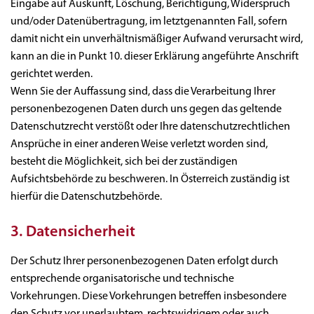
Eingabe auf Auskunft, Löschung, Berichtigung, Widerspruch
und/oder Datenübertragung, im letztgenannten Fall, sofern
damit nicht ein unverhältnismäßiger Aufwand verursacht wird,
kann an die in Punkt 10. dieser Erklärung angeführte Anschrift
gerichtet werden.
Wenn Sie der Auffassung sind, dass die Verarbeitung Ihrer
personenbezogenen Daten durch uns gegen das geltende
Datenschutzrecht verstößt oder Ihre datenschutzrechtlichen
Ansprüche in einer anderen Weise verletzt worden sind,
besteht die Möglichkeit, sich bei der zuständigen
Aufsichtsbehörde zu beschweren. In Österreich zuständig ist
hierfür die Datenschutzbehörde.
3. Datensicherheit
Der Schutz Ihrer personenbezogenen Daten erfolgt durch
entsprechende organisatorische und technische
Vorkehrungen. Diese Vorkehrungen betreffen insbesondere
den Schutz vor unerlaubtem, rechtswidrigem oder auch