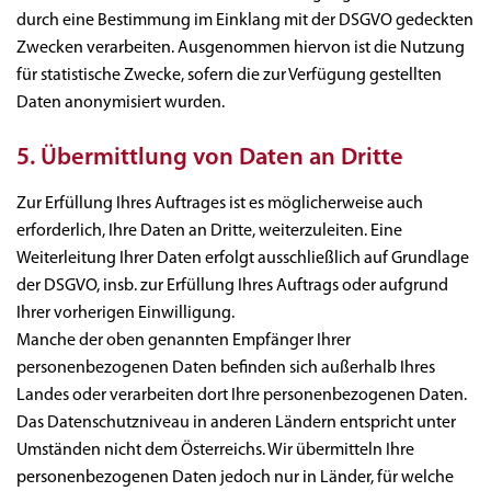
durch eine Bestimmung im Einklang mit der DSGVO gedeckten
Zwecken verarbeiten. Ausgenommen hiervon ist die Nutzung
für statistische Zwecke, sofern die zur Verfügung gestellten
Daten anonymisiert wurden.
5. Übermittlung von Daten an Dritte
Zur Erfüllung Ihres Auftrages ist es möglicherweise auch
erforderlich, Ihre Daten an Dritte, weiterzuleiten. Eine
Weiterleitung Ihrer Daten erfolgt ausschließlich auf Grundlage
der DSGVO, insb. zur Erfüllung Ihres Auftrags oder aufgrund
Ihrer vorherigen Einwilligung.
Manche der oben genannten Empfänger Ihrer
personenbezogenen Daten befinden sich außerhalb Ihres
Landes oder verarbeiten dort Ihre personenbezogenen Daten.
Das Datenschutzniveau in anderen Ländern entspricht unter
Umständen nicht dem Österreichs. Wir übermitteln Ihre
personenbezogenen Daten jedoch nur in Länder, für welche