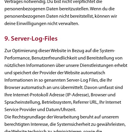
Vertrages notwendig. Du bist nicht verpflichtet die
personenbezogenen Daten bereitzustellen. Wenn du die
personenbezogenen Daten nicht bereitstellst, können wir
deine Einwilligungen nicht verwalten.
9. Server-Log-Files
Zur Optimierung dieser Website in Bezug auf die System-
Performance, Benutzerfreundlichkeit und Bereitstellung von
nützlichen Informationen über unsere Dienstleistungen erhebt
und speichert der Provider der Website automatisch
Informationen in so genannten Server-Log Files, die Ihr
Browser automatisch an uns übermittelt. Davon umfasst sind
Ihre Internet-Protokoll Adresse (IP-Adresse), Browser und
Spracheinstellung, Betriebssystem, Referrer URL, Ihr Internet
Service Provider und Datum/Uhrzeit.
Die Rechtsgrundlage der Verarbeitung beruht auf unserem
berechtigten Interesse, die Systemsicherheit zu gewährleisten,
die Website technisch zu administrieren, sowie die