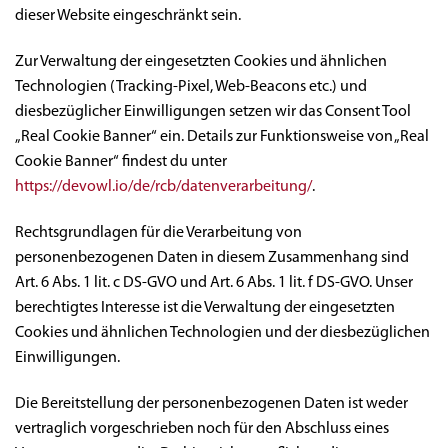
dieser Website eingeschränkt sein.
Zur Verwaltung der eingesetzten Cookies und ähnlichen
Technologien (Tracking-Pixel, Web-Beacons etc.) und
diesbezüglicher Einwilligungen setzen wir das Consent Tool
„Real Cookie Banner“ ein. Details zur Funktionsweise von „Real
Cookie Banner“ findest du unter
https://devowl.io/de/rcb/datenverarbeitung/
.
Rechtsgrundlagen für die Verarbeitung von
personenbezogenen Daten in diesem Zusammenhang sind
Art. 6 Abs. 1 lit. c DS-GVO und Art. 6 Abs. 1 lit. f DS-GVO. Unser
berechtigtes Interesse ist die Verwaltung der eingesetzten
Cookies und ähnlichen Technologien und der diesbezüglichen
Einwilligungen.
Die Bereitstellung der personenbezogenen Daten ist weder
vertraglich vorgeschrieben noch für den Abschluss eines