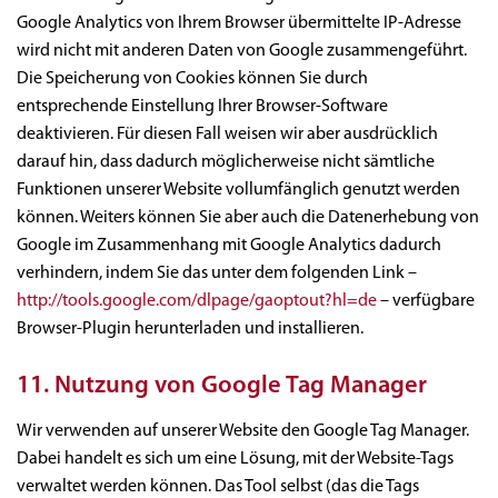
Google Analytics von Ihrem Browser übermittelte IP-Adresse
wird nicht mit anderen Daten von Google zusammengeführt.
Die Speicherung von Cookies können Sie durch
entsprechende Einstellung Ihrer Browser-Software
deaktivieren. Für diesen Fall weisen wir aber ausdrücklich
darauf hin, dass dadurch möglicherweise nicht sämtliche
Funktionen unserer Website vollumfänglich genutzt werden
können. Weiters können Sie aber auch die Datenerhebung von
Google im Zusammenhang mit Google Analytics dadurch
verhindern, indem Sie das unter dem folgenden Link –
http://tools.google.com/dlpage/gaoptout?hl=de
– verfügbare
Browser-Plugin herunterladen und installieren.
11. Nutzung von Google Tag Manager
Wir verwenden auf unserer Website den Google Tag Manager.
Dabei handelt es sich um eine Lösung, mit der Website-Tags
verwaltet werden können. Das Tool selbst (das die Tags