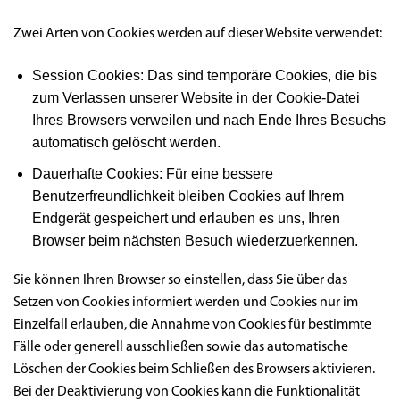
Zwei Arten von Cookies werden auf dieser Website verwendet:
Session Cookies: Das sind temporäre Cookies, die bis
zum Verlassen unserer Website in der Cookie-Datei
Ihres Browsers verweilen und nach Ende Ihres Besuchs
automatisch gelöscht werden.
Dauerhafte Cookies: Für eine bessere
Benutzerfreundlichkeit bleiben Cookies auf Ihrem
Endgerät gespeichert und erlauben es uns, Ihren
Browser beim nächsten Besuch wiederzuerkennen.
Sie können Ihren Browser so einstellen, dass Sie über das
Setzen von Cookies informiert werden und Cookies nur im
Einzelfall erlauben, die Annahme von Cookies für bestimmte
Fälle oder generell ausschließen sowie das automatische
Löschen der Cookies beim Schließen des Browsers aktivieren.
Bei der Deaktivierung von Cookies kann die Funktionalität