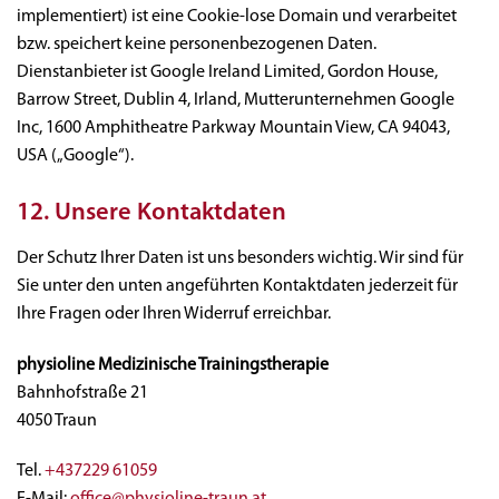
implementiert) ist eine Cookie-lose Domain und verarbeitet
bzw. speichert keine personenbezogenen Daten.
Dienstanbieter ist Google Ireland Limited, Gordon House,
Barrow Street, Dublin 4, Irland, Mutterunternehmen Google
Inc, 1600 Amphitheatre Parkway Mountain View, CA 94043,
USA („Google“).
12. Unsere Kontaktdaten
Der Schutz Ihrer Daten ist uns besonders wichtig. Wir sind für
Sie unter den unten angeführten Kontaktdaten jederzeit für
Ihre Fragen oder Ihren Widerruf erreichbar.
physioline Medizinische Trainingstherapie
Bahnhofstraße 21
4050 Traun
Tel.
+437229 61059