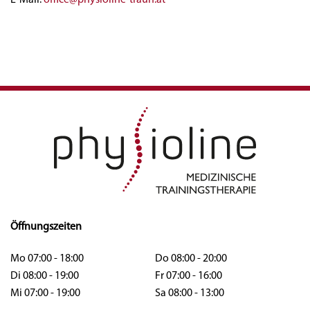
E-Mail:
office@physioline-traun.at
Öffnungszeiten
Mo 07:00 - 18:00
Do 08:00 - 20:00
Di 08:00 - 19:00
Fr 07:00 - 16:00
Mi 07:00 - 19:00
Sa 08:00 - 13:00