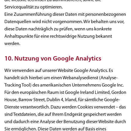
Servicequalität zu optimieren.
Eine Zusammenführung dieser Daten mit personenbezogenen
Datenquellen wird nicht vorgenommen. Wir behalten uns vor,
diese Daten nachträglich zu prüfen, wenn uns konkrete
Anhaltspunkte für eine rechtswidrige Nutzung bekannt
werden.
10. Nutzung von Google Analytics
Wir verwenden auf unserer Website Google Analytics. Es
handelt sich hierbei um einen Webanalysedienst (Analyse-
Tracking Tool) des amerikanischen Unternehmens Google Inc.
Für den europäischen Raum ist Google Ireland Limited, Gordon
House, Barrow Street, Dublin 4, Irland, für sämtliche Google-
Dienste verantwortlich. Dazu werden Cookies verwendet – das
sind Textdateien, die auf Ihrem Endgerät gespeichert werden
und dadurch eine Analyse der Benutzung dieser Website durch
Sie ermöglichen. Diese Daten werden auf Basis eines