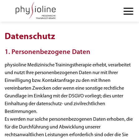
Zum
Inhalt
springen
Datenschutz
1. Personenbezogene Daten
physioline Medizinische Trainingstherapie erhebt, verarbeitet
und nutzt Ihre personenbezogenen Daten nur mit Ihrer
Einwilligung bzw. Kontaktanfrage zu den mit Ihnen
vereinbarten Zwecken oder wenn eine sonstige rechtliche
Grundlage im Einklang mit der DSGVO vorliegt; dies unter
Einhaltung der datenschutz- und zivilrechtlichen
Bestimmungen.
Es werden nur solche personenbezogenen Daten erhoben, die
für die Durchführung und Abwicklung unserer
rechtsanwaltlichen Leistungen erforderlich sind oder die Sie